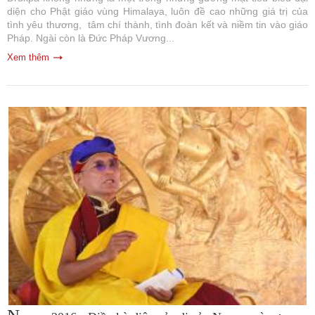
diện cho Phật giáo vùng Himalaya, luôn đề cao những giá trị của
tình yêu thương, tâm chí thành, tình đoàn kết và niềm tin vào giáo
Pháp. Ngài còn là Đức Pháp Vương...
Xem thêm