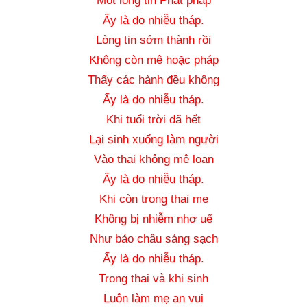
Một lòng tin Phật pháp
Ấy là do nhiễu tháp.
Lòng tin sớm thành rồi
Không còn mê hoặc pháp
Thấy các hành đều không
Ấy là do nhiễu tháp.
Khi tuổi trời đã hết
Lại sinh xuống làm người
Vào thai không mê loạn
Ấy là do nhiễu tháp.
Khi còn trong thai mẹ
Không bị nhiễm nhơ uế
Như bảo châu sáng sạch
Ấy là do nhiễu tháp.
Trong thai và khi sinh
Luôn làm mẹ an vui