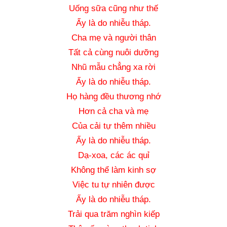
Uống sữa cũng như thế
Ấy là do nhiễu tháp.
Cha mẹ và người thân
Tất cả cùng nuôi dưỡng
Nhũ mẫu chẳng xa rời
Ấy là do nhiễu tháp.
Họ hàng đều thương nhớ
Hơn cả cha và mẹ
Của cải tự thêm nhiều
Ấy là do nhiễu tháp.
Dạ-xoa, các ác quỉ
Không thể làm kinh sợ
Việc tu tự nhiên được
Ấy là do nhiễu tháp.
Trải qua trăm nghìn kiếp