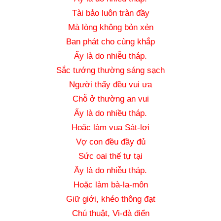
Tài bảo luôn tràn đầy
Mà lòng không bỏn xẻn
Ban phát cho cùng khắp
Ấy là do nhiễu tháp.
Sắc tướng thường sáng sạch
Người thấy đều vui ưa
Chỗ ở thường an vui
Ấy là do nhiều tháp.
Hoặc làm vua Sát-lợi
Vợ con đều đầy đủ
Sức oai thế tự tại
Ấy là do nhiễu tháp.
Hoặc làm bà-la-môn
Giữ giới, khéo thông đạt
Chú thuật, Vi-đà điển