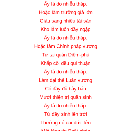
Ấy là do nhiễu tháp.
Hoặc làm trưởng giả lớn
Giàu sang nhiều tài sản
Kho lẫm luôn đầy ngập
Ấy là do nhiễu tháp.
Hoặc làm Chính pháp vương
Tự tại quản Diêm-phù
Khắp cõi đều qui thuận
Ấy là do nhiễu tháp.
Làm đại thế Luân vương
Có đầy đủ bảy báu
Mười thiện trị quần sinh
Ấy là do nhiễu tháp.
Từ đây sinh lên trời
Thường có oai đức lớn