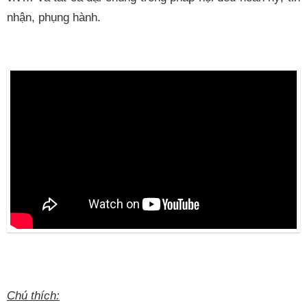
nhận, phụng hành.
Chú thích: