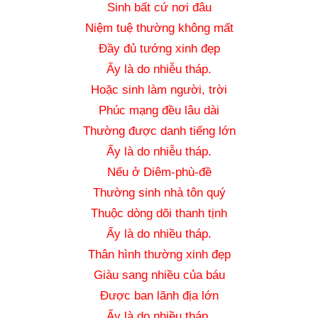
Sinh bất cứ nơi đâu
Niệm tuệ thường không mất
Đầy đủ tướng xinh đẹp
Ấy là do nhiễu tháp.
Hoặc sinh làm người, trời
Phúc mạng đều lâu dài
Thường được danh tiếng lớn
Ấy là do nhiễu tháp.
Nếu ở Diêm-phù-đề
Thường sinh nhà tôn quý
Thuộc dòng dõi thanh tịnh
Ấy là do nhiều tháp.
Thân hình thường xinh đẹp
Giàu sang nhiều của báu
Được ban lãnh địa lớn
Ấy là do nhiều tháp.