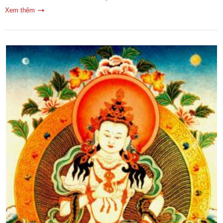
Xem thêm