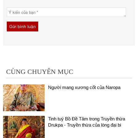
CÙNG CHUYÊN MỤC
Người mang xương cốt của Naropa
Tinh tuý Bồ Đề Tâm trong Truyền thừa
Drukpa - Truyền thừa của lòng đại bi